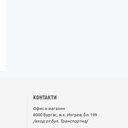
КОНТАКТИ
Офис и магазин
8000 Бургас, ж.к. Изгрев, бл. 199
/вход от бул. Транспортна/