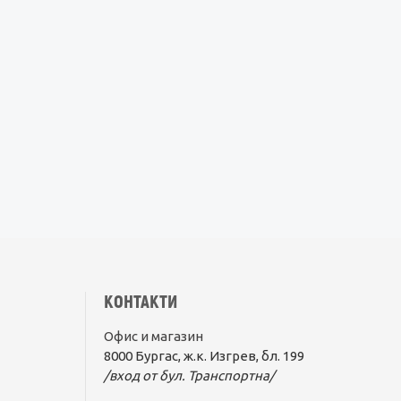
КОНТАКТИ
Офис и магазин
8000 Бургас, ж.к. Изгрев, бл. 199
/вход от бул. Транспортна/