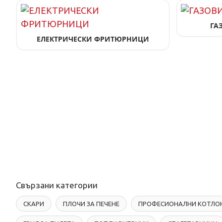
ГА
ЕЛЕКТРИЧЕСКИ ФРИТЮРНИЦИ
Свързани категории
СКАРИ
ПЛОЧИ ЗА ПЕЧЕНЕ
ПРОФЕСИОНАЛНИ КОТЛО