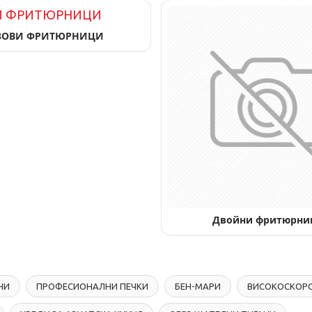
ЗОВИ ФРИТЮРНИЦИ
Двойни фритюрни
НИ
ПРОФЕСИОНАЛНИ ПЕЧКИ
БЕН-МАРИ
ВИСОКОСКОРО