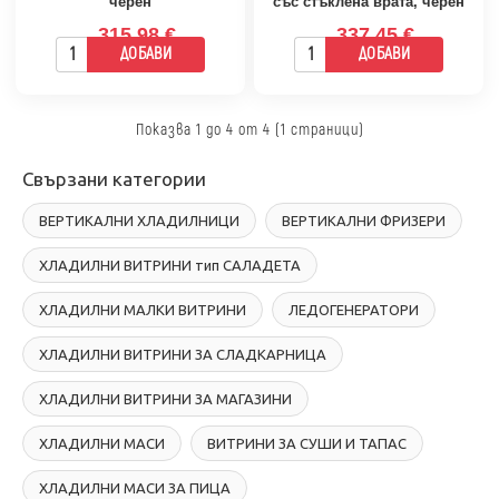
черен
със стъклена врата, черен
315.98 €
337.45 €
ДОБАВИ
ДОБАВИ
Показва 1 до 4 от 4 (1 страници)
Свързани категории
ВЕРТИКАЛНИ ХЛАДИЛНИЦИ
ВЕРТИКАЛНИ ФРИЗЕРИ
ХЛАДИЛНИ ВИТРИНИ тип САЛАДЕТА
ХЛАДИЛНИ МАЛКИ ВИТРИНИ
ЛЕДОГЕНЕРАТОРИ
ХЛАДИЛНИ ВИТРИНИ ЗА СЛАДКАРНИЦА
ХЛАДИЛНИ ВИТРИНИ ЗА МАГАЗИНИ
ХЛАДИЛНИ МАСИ
ВИТРИНИ ЗА СУШИ И ТАПАС
ХЛАДИЛНИ МАСИ ЗА ПИЦА