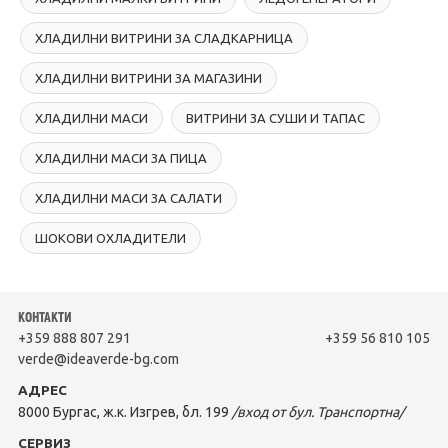
ХЛАДИЛНИ ВИТРИНИ ЗА СЛАДКАРНИЦА
ХЛАДИЛНИ ВИТРИНИ ЗА МАГАЗИНИ
ХЛАДИЛНИ МАСИ
ВИТРИНИ ЗА СУШИ И ТАПАС
ХЛАДИЛНИ МАСИ ЗА ПИЦА
ХЛАДИЛНИ МАСИ ЗА САЛАТИ
ШОКОВИ ОХЛАДИТЕЛИ
КОНТАКТИ
+359 888 807 291
+359 56 810 105
verde@ideaverde-bg.com
АДРЕС
8000 Бургас, ж.к. Изгрев, бл. 199
/вход от бул. Транспортна/
СЕРВИЗ