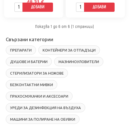
48.31 €
ДОБАВИ
ДОБАВИ
Показва 1 до 6 от 6 (1 страници)
Свързани категории
ПРЕПАРАТИ
КОНТЕЙНЕРИ ЗА ОТПАДЪЦИ
ДУШОВЕ И БАТЕРИИ
МАЗНИНОУЛОВИТЕЛИ
СТЕРИЛИЗАТОРИ ЗА НОЖОВЕ
БЕЗКОНТАКТНИ МИВКИ
ПРАХОСМУКАЧКИ И АКСЕСОАРИ
УРЕДИ ЗА ДЕЗИНФЕКЦИЯ НА ВЪЗДУХА
МАШИНИ ЗА ПОЛИРАНЕ НА ОБУВКИ