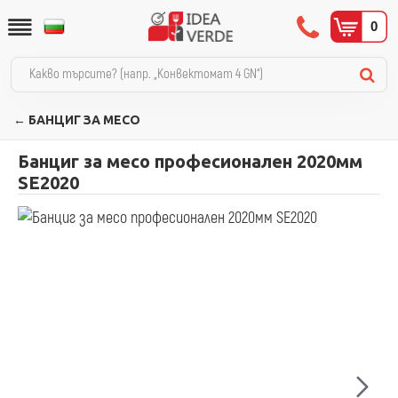
0
← БАНЦИГ ЗА МЕСО
Банциг за месо професионален 2020мм
SE2020