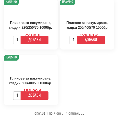
НАЛИЧНО
НАЛИЧНО
Пликове за вакумиране,
Пликове за вакумиране,
гладки 220/250/70 1000бр.
гладки 250/400/70 1000бр.
72.00 €
129.60 €
ДОБАВИ
ДОБАВИ
НАЛИЧНО
Пликове за вакумиране,
гладки 300/400/70 1000бр.
156.00 €
ДОБАВИ
Показва 1 до 7 от 7 (1 страници)