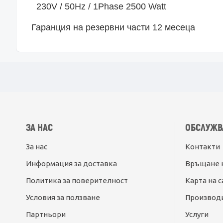
230V / 50Hz / 1Phase 2500 Watt
Гаранция на резервни части 12 месеца
ЗА НАС
ОБСЛУЖВ
За нас
Контакти
Информация за доставка
Връщане 
Политика за поверителност
Карта на с
Условия за ползване
Производ
Партньори
Услуги