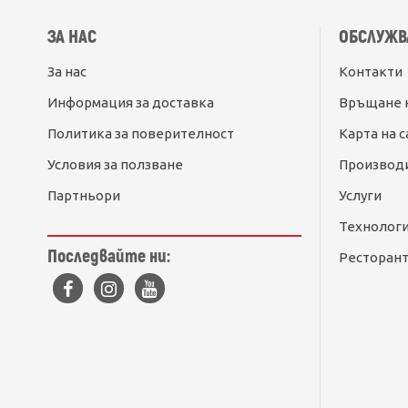
ЗА НАС
ОБСЛУЖВ
За нас
Контакти
Информация за доставка
Връщане 
Политика за поверителност
Карта на с
Условия за ползване
Производ
Партньори
Услуги
Технолог
Последвайте ни:
Ресторант