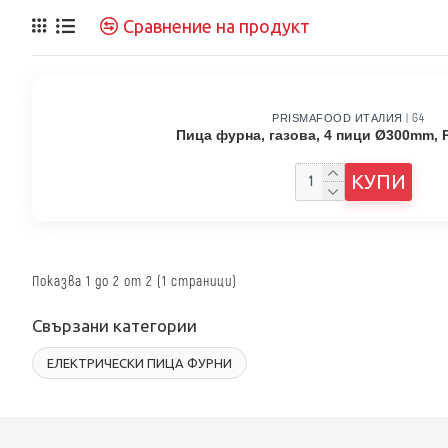
Сравнение на продукт
G4
PRISMAFOOD ИТАЛИЯ
|
Пица фурна, газова, 4 пици Ø300mm, 
2760.00 €
КУПИ
Показва 1 до 2 от 2 (1 страници)
Свързани категории
ЕЛЕКТРИЧЕСКИ ПИЦА ФУРНИ